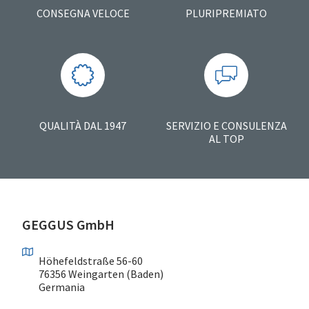
CONSEGNA VELOCE
PLURIPREMIATO
QUALITÀ DAL 1947
SERVIZIO E CONSULENZA
AL TOP
GEGGUS GmbH
Höhefeldstraße 56-60
76356 Weingarten (Baden)
Germania