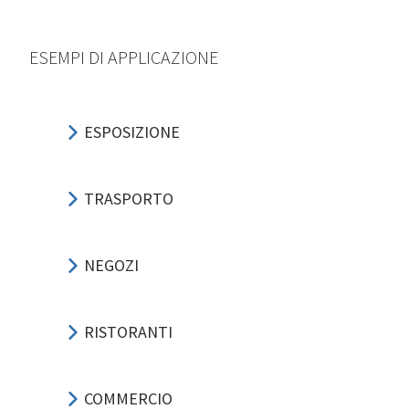
ESEMPI DI APPLICAZIONE
ESPOSIZIONE
TRASPORTO
NEGOZI
RISTORANTI
COMMERCIO