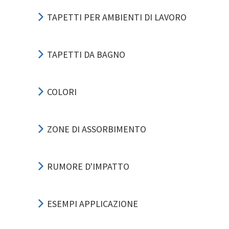
TAPETTI PER AMBIENTI DI LAVORO
TAPETTI DA BAGNO
COLORI
ZONE DI ASSORBIMENTO
RUMORE D'IMPATTO
ESEMPI APPLICAZIONE