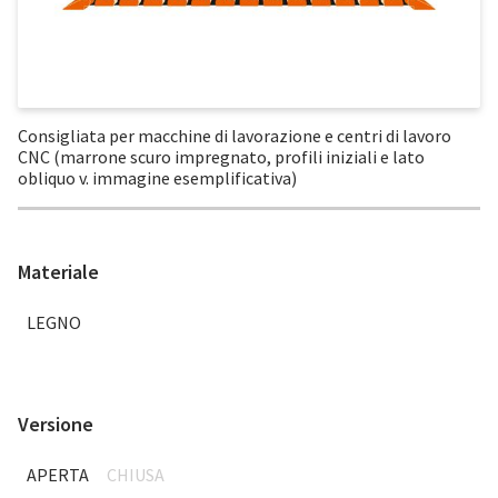
Consigliata per macchine di lavorazione e centri di lavoro
CNC (marrone scuro impregnato, profili iniziali e lato
obliquo v. immagine esemplificativa)
Materiale
LEGNO
Versione
APERTA
CHIUSA