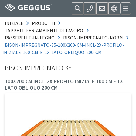
INIZIALE
PRODOTTI
TAPPETI-PER-AMBIENTI-DI-LAVORO
PASSERELLE-IN-LEGNO
BISON-IMPREGNATO-NORM
BISON-IMPREGNATO-35-100X200-CM-INCL-2X-PROFILO-
INIZIALE-100-CM-E-1X-LATO-OBLIQUO-200-CM
BISON IMPREGNATO 35
100X200 CM INCL. 2X PROFILO INIZIALE 100 CM E 1X
LATO OBLIQUO 200 CM