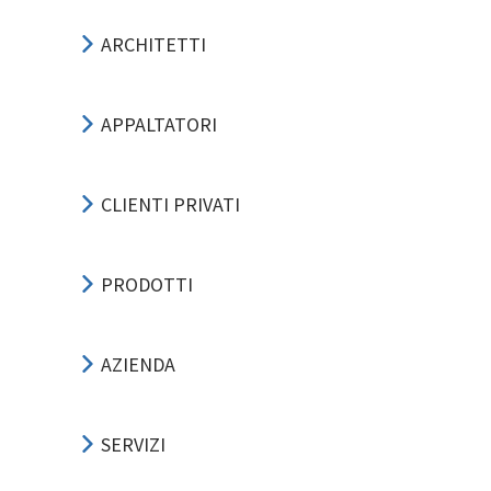
ARCHITETTI
APPALTATORI
CLIENTI PRIVATI
PRODOTTI
AZIENDA
SERVIZI