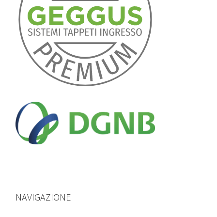
NAVIGAZIONE