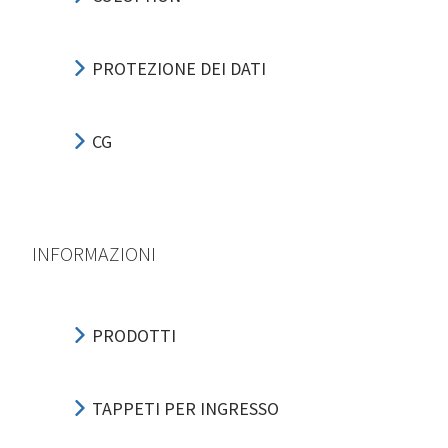
PROTEZIONE DEI DATI
CG
INFORMAZIONI
PRODOTTI
TAPPETI PER INGRESSO