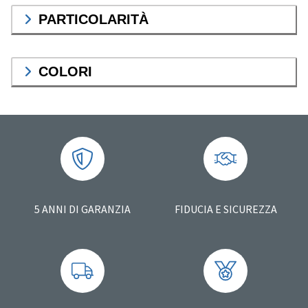
PARTICOLARITÀ
COLORI
5 ANNI DI GARANZIA
FIDUCIA E SICUREZZA