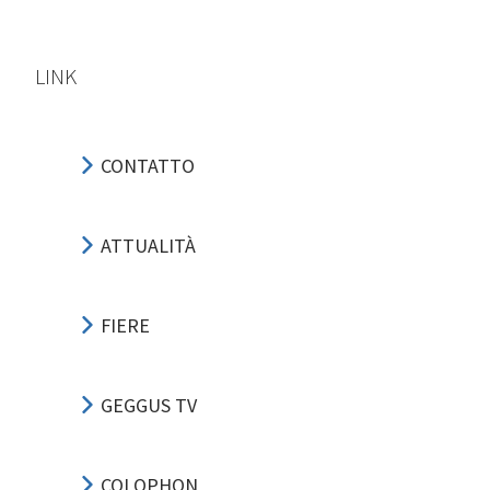
LINK
CONTATTO
ATTUALITÀ
FIERE
GEGGUS TV
COLOPHON