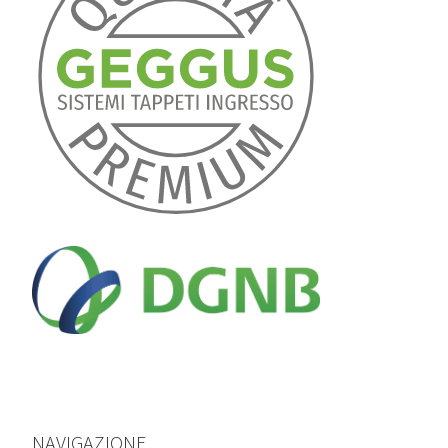
NAVIGAZIONE