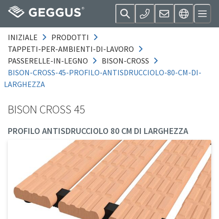
INIZIALE
PRODOTTI
TAPPETI-PER-AMBIENTI-DI-LAVORO
PASSERELLE-IN-LEGNO
BISON-CROSS
BISON-CROSS-45-PROFILO-ANTISDRUCCIOLO-80-CM-DI-
LARGHEZZA
BISON CROSS 45
PROFILO ANTISDRUCCIOLO 80 CM DI LARGHEZZA