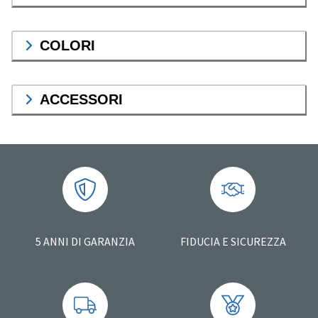
COLORI
ACCESSORI
5 ANNI DI GARANZIA
FIDUCIA E SICUREZZA