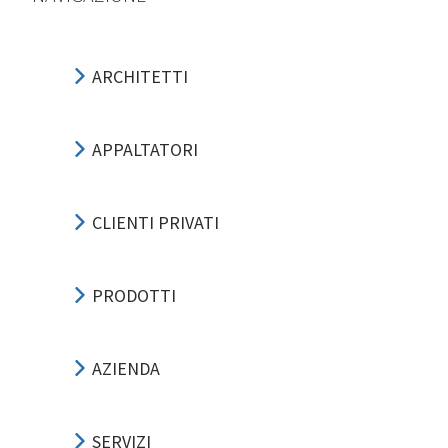
ARCHITETTI
APPALTATORI
CLIENTI PRIVATI
PRODOTTI
AZIENDA
SERVIZI