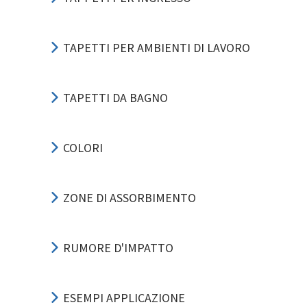
TAPETTI PER AMBIENTI DI LAVORO
TAPETTI DA BAGNO
COLORI
ZONE DI ASSORBIMENTO
RUMORE D'IMPATTO
ESEMPI APPLICAZIONE