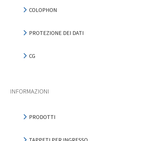
COLOPHON
PROTEZIONE DEI DATI
CG
INFORMAZIONI
PRODOTTI
TAPPETI PER INGRESSO