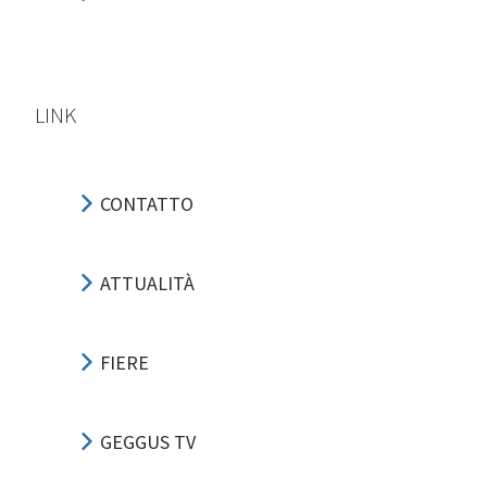
LINK
CONTATTO
ATTUALITÀ
FIERE
GEGGUS TV