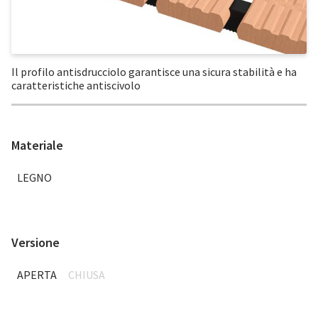
Il profilo antisdrucciolo garantisce una sicura stabilità e ha
caratteristiche antiscivolo
Materiale
LEGNO
Versione
APERTA
CHIUSA