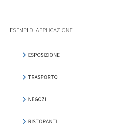
ESEMPI DI APPLICAZIONE
ESPOSIZIONE
TRASPORTO
NEGOZI
RISTORANTI