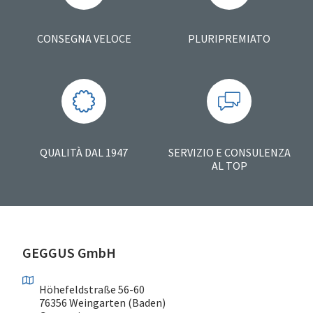
CONSEGNA VELOCE
PLURIPREMIATO
QUALITÀ DAL 1947
SERVIZIO E CONSULENZA
AL TOP
GEGGUS GmbH
Höhefeldstraße 56-60
76356 Weingarten (Baden)