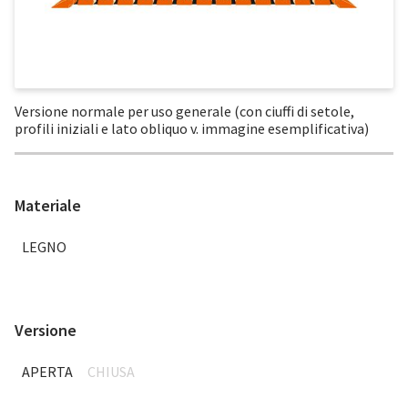
Versione normale per uso generale (con ciuffi di setole,
profili iniziali e lato obliquo v. immagine esemplificativa)
Materiale
LEGNO
Versione
APERTA
CHIUSA