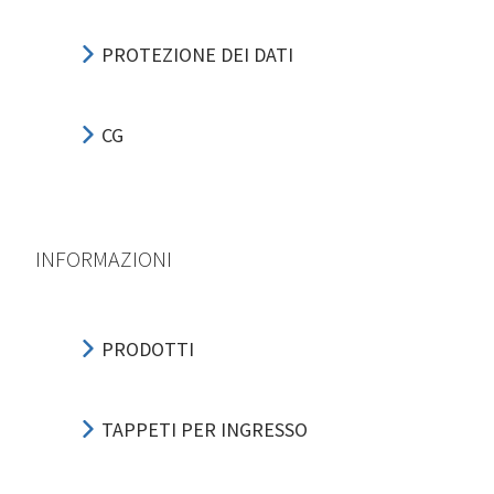
PROTEZIONE DEI DATI
CG
INFORMAZIONI
PRODOTTI
TAPPETI PER INGRESSO