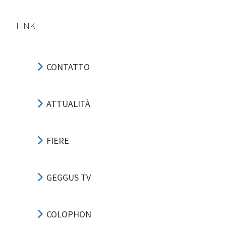
LINK
CONTATTO
ATTUALITÀ
FIERE
GEGGUS TV
COLOPHON