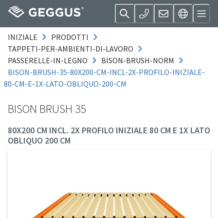
INIZIALE
PRODOTTI
TAPPETI-PER-AMBIENTI-DI-LAVORO
PASSERELLE-IN-LEGNO
BISON-BRUSH-NORM
BISON-BRUSH-35-80X200-CM-INCL-2X-PROFILO-INIZIALE-
80-CM-E-1X-LATO-OBLIQUO-200-CM
BISON BRUSH 35
80X200 CM INCL. 2X PROFILO INIZIALE 80 CM E 1X LATO
OBLIQUO 200 CM