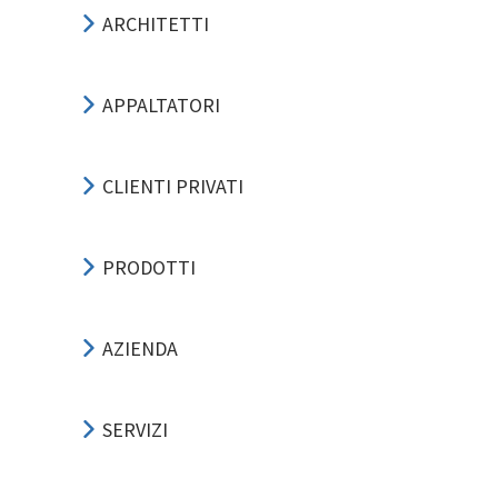
ARCHITETTI
APPALTATORI
CLIENTI PRIVATI
PRODOTTI
AZIENDA
SERVIZI