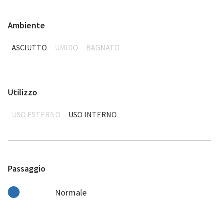
Ambiente
ASCIUTTO
UMIDO
BAGNATO
Utilizzo
USO ESTERNO
USO INTERNO
Passaggio
Normale