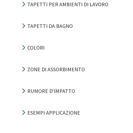
TAPETTI PER AMBIENTI DI LAVORO
TAPETTI DA BAGNO
COLORI
ZONE DI ASSORBIMENTO
RUMORE D'IMPATTO
ESEMPI APPLICAZIONE