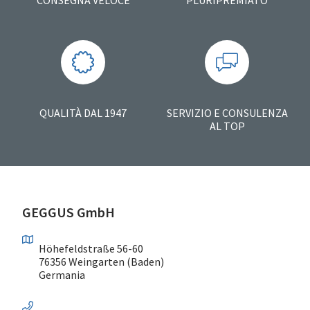
QUALITÀ DAL 1947
SERVIZIO E CONSULENZA
AL TOP
GEGGUS GmbH
Höhefeldstraße 56-60
76356 Weingarten (Baden)
Germania