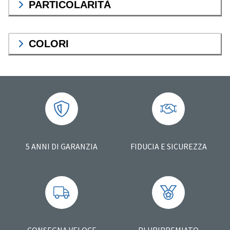
PARTICOLARITÀ
COLORI
5 ANNI DI GARANZIA
FIDUCIA E SICUREZZA
CONSEGNA VELOCE
PLURIPREMIATO