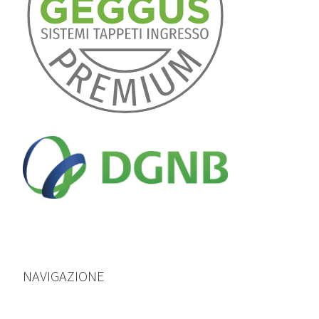
NAVIGAZIONE