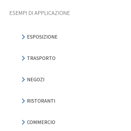
ESEMPI DI APPLICAZIONE
ESPOSIZIONE
TRASPORTO
NEGOZI
RISTORANTI
COMMERCIO