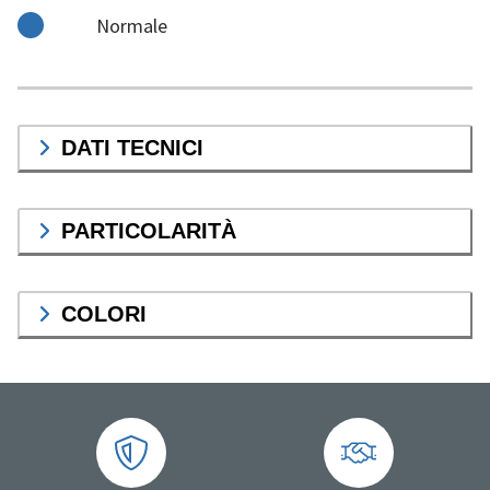
Normale
DATI TECNICI
PARTICOLARITÀ
COLORI