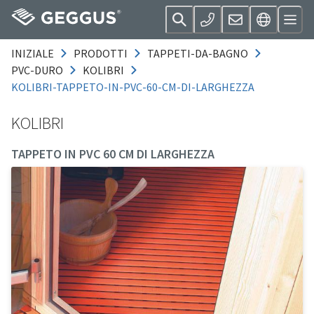
INIZIALE
PRODOTTI
TAPPETI-DA-BAGNO
PVC-DURO
KOLIBRI
KOLIBRI-TAPPETO-IN-PVC-60-CM-DI-LARGHEZZA
KOLIBRI
TAPPETO IN PVC 60 CM DI LARGHEZZA