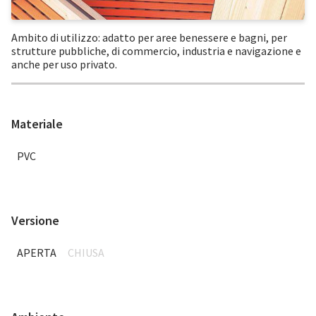
Ambito di utilizzo: adatto per aree benessere e bagni, per
strutture pubbliche, di commercio, industria e navigazione e
anche per uso privato.
Materiale
PVC
Versione
APERTA
CHIUSA