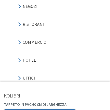
NEGOZI
RISTORANTI
COMMERCIO
HOTEL
UFFICI
KOLIBRI
SPORT-EVENTI
TAPPETO IN PVC 60 CM DI LARGHEZZA