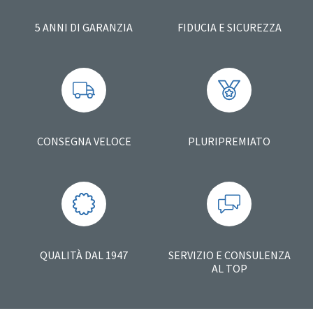
5 ANNI DI GARANZIA
FIDUCIA E SICUREZZA
CONSEGNA VELOCE
PLURIPREMIATO
QUALITÀ DAL 1947
SERVIZIO E CONSULENZA
AL TOP