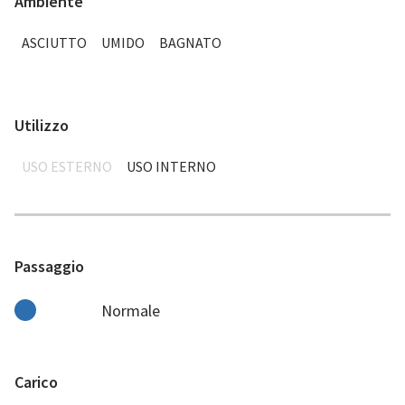
Ambiente
ASCIUTTO
UMIDO
BAGNATO
Utilizzo
USO ESTERNO
USO INTERNO
Passaggio
Normale
Carico