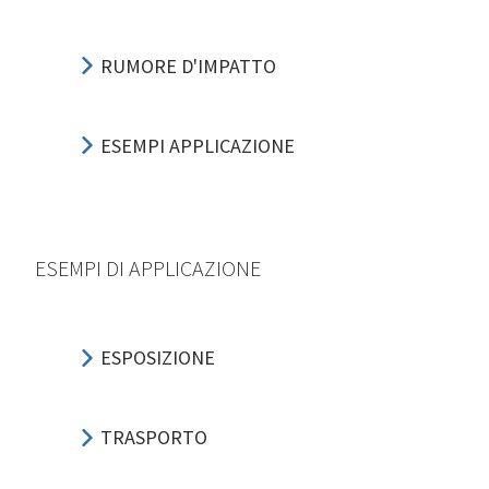
RUMORE D'IMPATTO
ESEMPI APPLICAZIONE
ESEMPI DI APPLICAZIONE
ESPOSIZIONE
TRASPORTO