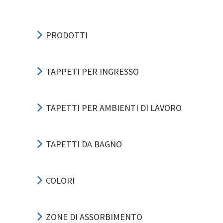
PRODOTTI
TAPPETI PER INGRESSO
TAPETTI PER AMBIENTI DI LAVORO
TAPETTI DA BAGNO
COLORI
ZONE DI ASSORBIMENTO