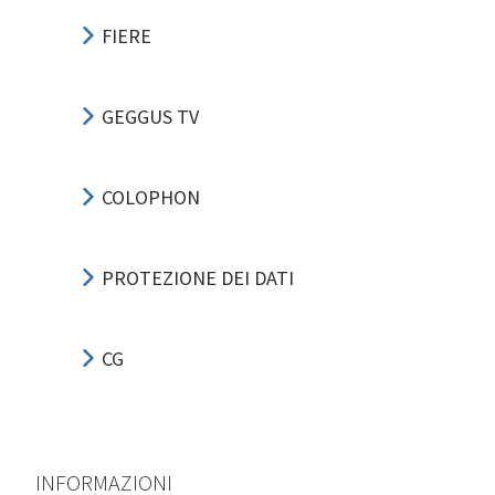
FIERE
GEGGUS TV
COLOPHON
PROTEZIONE DEI DATI
CG
INFORMAZIONI