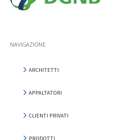
NAVIGAZIONE
ARCHITETTI
APPALTATORI
CLIENTI PRIVATI
PRODOTTI