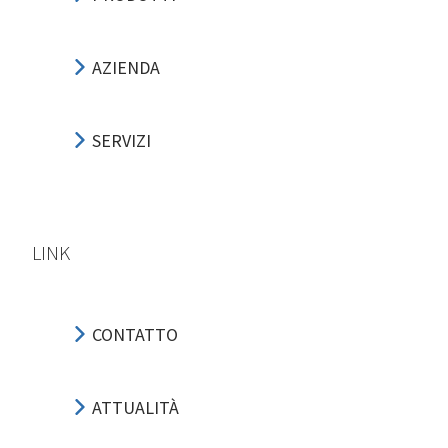
AZIENDA
SERVIZI
LINK
CONTATTO
ATTUALITÀ