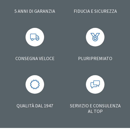
5 ANNI DI GARANZIA
FIDUCIA E SICUREZZA
CONSEGNA VELOCE
PLURIPREMIATO
QUALITÀ DAL 1947
SERVIZIO E CONSULENZA
AL TOP