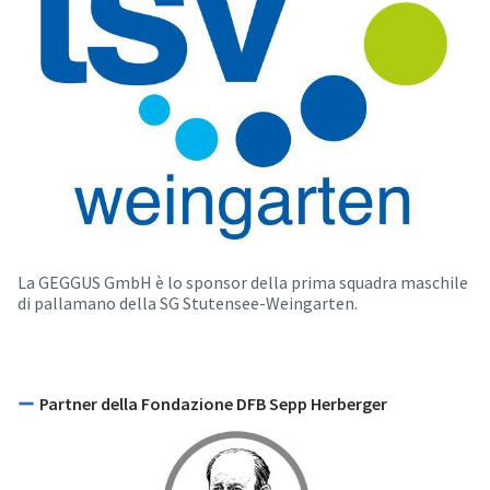
La GEGGUS GmbH è lo sponsor della prima squadra maschile
di pallamano della SG Stutensee-Weingarten.
Partner della Fondazione DFB Sepp Herberger