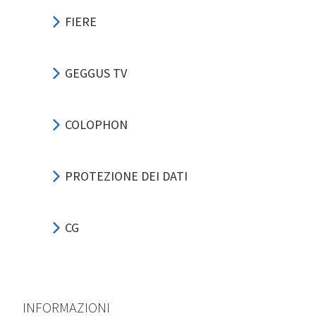
FIERE
GEGGUS TV
COLOPHON
PROTEZIONE DEI DATI
CG
INFORMAZIONI