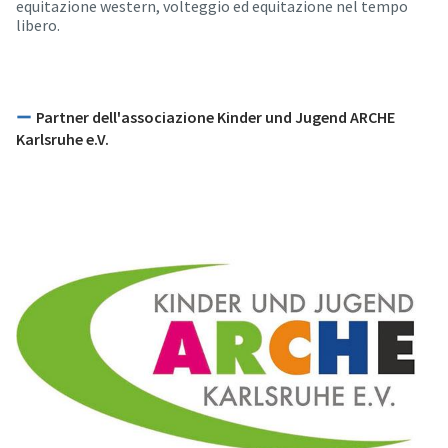
equitazione western, volteggio ed equitazione nel tempo
libero.
Partner dell'associazione Kinder und Jugend ARCHE
Karlsruhe e.V.