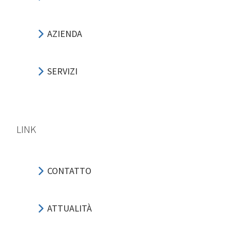
AZIENDA
SERVIZI
LINK
CONTATTO
ATTUALITÀ