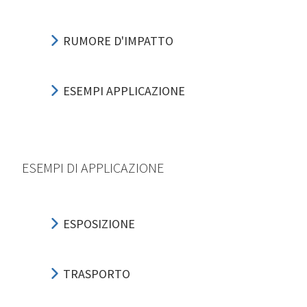
RUMORE D'IMPATTO
ESEMPI APPLICAZIONE
ESEMPI DI APPLICAZIONE
ESPOSIZIONE
TRASPORTO