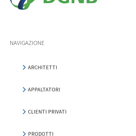
NAVIGAZIONE
ARCHITETTI
APPALTATORI
CLIENTI PRIVATI
PRODOTTI