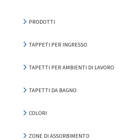
PRODOTTI
TAPPETI PER INGRESSO
TAPETTI PER AMBIENTI DI LAVORO
TAPETTI DA BAGNO
COLORI
ZONE DI ASSORBIMENTO