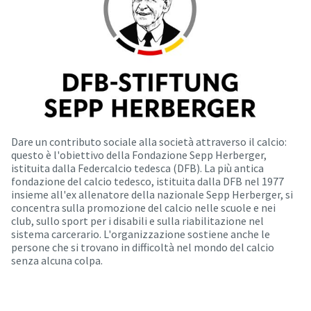
Dare un contributo sociale alla società attraverso il calcio:
questo è l'obiettivo della Fondazione Sepp Herberger,
istituita dalla Federcalcio tedesca (DFB). La più antica
fondazione del calcio tedesco, istituita dalla DFB nel 1977
insieme all'ex allenatore della nazionale Sepp Herberger, si
concentra sulla promozione del calcio nelle scuole e nei
club, sullo sport per i disabili e sulla riabilitazione nel
sistema carcerario. L'organizzazione sostiene anche le
persone che si trovano in difficoltà nel mondo del calcio
senza alcuna colpa.