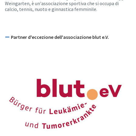
Weingarten, è un'associazione sportiva che si occupa di
calcio, tennis, nuoto e ginnastica femminile.
Partner d'eccezione dell'associazione blut e.V.