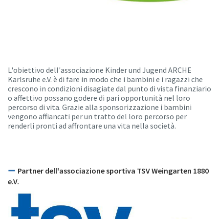
L'obiettivo dell'associazione Kinder und Jugend ARCHE
Karlsruhe e.V. è di fare in modo che i bambini e i ragazzi che
crescono in condizioni disagiate dal punto di vista finanziario
o affettivo possano godere di pari opportunità nel loro
percorso di vita. Grazie alla sponsorizzazione i bambini
vengono affiancati per un tratto del loro percorso per
renderli pronti ad affrontare una vita nella società.
Partner dell'associazione sportiva TSV Weingarten 1880
e.V.