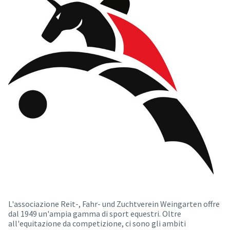
L'associazione Reit-, Fahr- und Zuchtverein Weingarten offre
dal 1949 un'ampia gamma di sport equestri. Oltre
all'equitazione da competizione, ci sono gli ambiti