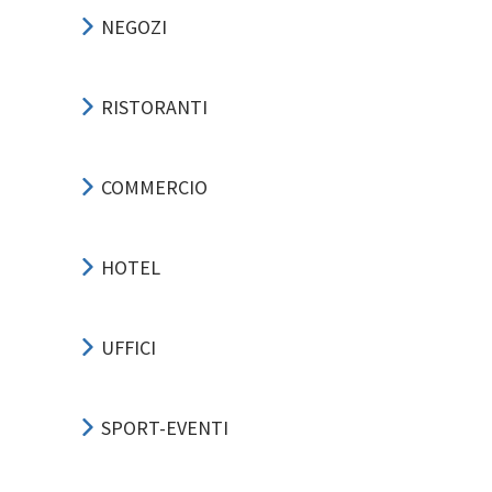
NEGOZI
RISTORANTI
COMMERCIO
HOTEL
UFFICI
SPORT-EVENTI