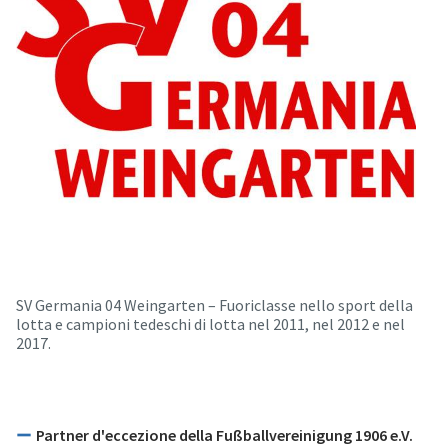
SV Germania 04 Weingarten – Fuoriclasse nello sport della
lotta e campioni tedeschi di lotta nel 2011, nel 2012 e nel
2017.
Partner d'eccezione della Fußballvereinigung 1906 e.V.