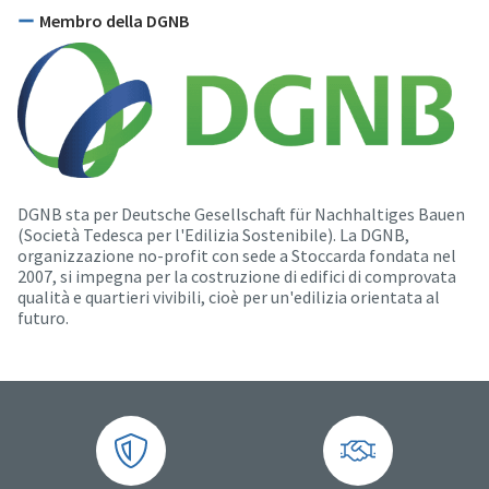
Membro della DGNB
DGNB sta per Deutsche Gesellschaft für Nachhaltiges Bauen
(Società Tedesca per l'Edilizia Sostenibile). La DGNB,
organizzazione no-profit con sede a Stoccarda fondata nel
2007, si impegna per la costruzione di edifici di comprovata
qualità e quartieri vivibili, cioè per un'edilizia orientata al
futuro.