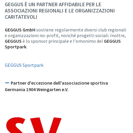
GEGGUS È UN PARTNER AFFIDABILE PER LE
ASSOCIAZIONI REGIONALI E LE ORGANIZZAZIONI
CARITATEVOLI
GEGGUS GmbH
sostiene regolarmente diversi club regionali
e organizzazioni no-profit, nonché progetti sociali. Inoltre,
GEGGUS
è lo sponsor principale e l'omonimo del
GEGGUS
Sportpark
.
GEGGUS Sportpark
Partner d'eccezione dell'associazione sportiva
Germania 1904 Weingarten e.V.